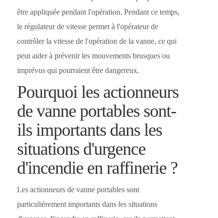
être appliquée pendant l'opération. Pendant ce temps,
le régulateur de vitesse permet à l'opérateur de
contrôler la vitesse de l'opération de la vanne, ce qui
peut aider à prévenir les mouvements brusques ou
imprévus qui pourraient être dangereux.
Pourquoi les actionneurs
de vanne portables sont-
ils importants dans les
situations d'urgence
d'incendie en raffinerie ?
Les actionneurs de vanne portables sont
particulièrement importants dans les situations