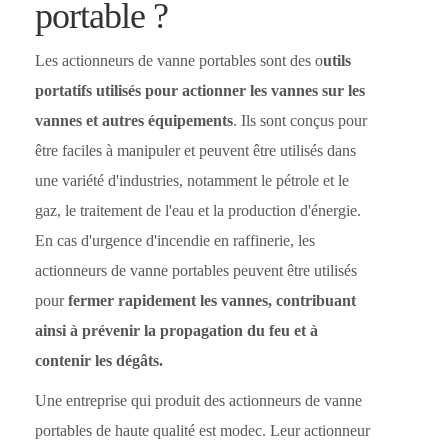
portable ?
Les actionneurs de vanne portables sont des o
utils
portatifs utilisés pour actionner les vannes sur les
vannes et autres équipements
. Ils sont conçus pour
être faciles à manipuler et peuvent être utilisés dans
une variété d'industries, notamment le pétrole et le
gaz, le traitement de l'eau et la production d'énergie.
En cas d'urgence d'incendie en raffinerie, les
actionneurs de vanne portables peuvent être utilisés
pour
fermer rapidement les vannes, contribuant
ainsi à prévenir la propagation du feu et à
contenir les dégâts.
Une entreprise qui produit des actionneurs de vanne
portables de haute qualité est modec. Leur actionneur