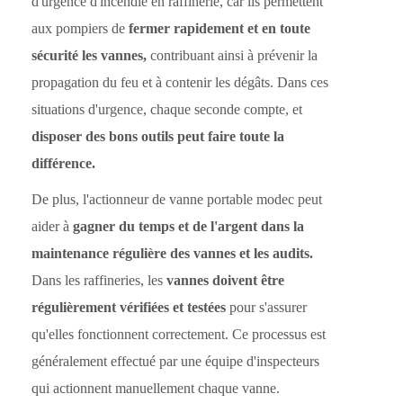
d'urgence d'incendie en raffinerie, car ils permettent
aux pompiers de
fermer rapidement et en toute
sécurité les vannes,
contribuant ainsi à prévenir la
propagation du feu et à contenir les dégâts. Dans ces
situations d'urgence, chaque seconde compte, et
disposer des bons outils peut faire toute la
différence.
De plus, l'actionneur de vanne portable modec peut
aider à
gagner du temps et de l'argent dans la
maintenance régulière des vannes et les audits.
Dans les raffineries, les
vannes doivent être
régulièrement vérifiées et testées
pour s'assurer
qu'elles fonctionnent correctement. Ce processus est
généralement effectué par une équipe d'inspecteurs
qui actionnent manuellement chaque vanne.