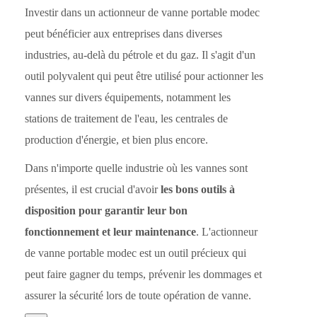
Investir dans un actionneur de vanne portable modec
peut bénéficier aux entreprises dans diverses
industries, au-delà du pétrole et du gaz. Il s'agit d'un
outil polyvalent qui peut être utilisé pour actionner les
vannes sur divers équipements, notamment les
stations de traitement de l'eau, les centrales de
production d'énergie, et bien plus encore.
Dans n'importe quelle industrie où les vannes sont
présentes, il est crucial d'avoir
les bons outils à
disposition pour garantir leur bon
fonctionnement et leur maintenance
. L'actionneur
de vanne portable modec est un outil précieux qui
peut faire gagner du temps, prévenir les dommages et
assurer la sécurité lors de toute opération de vanne.