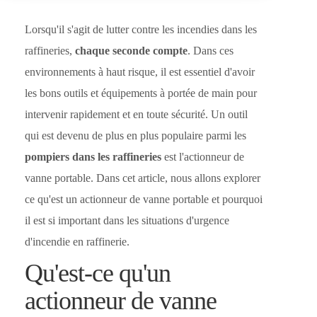
Lorsqu'il s'agit de lutter contre les incendies dans les
raffineries,
chaque seconde compte
. Dans ces
environnements à haut risque, il est essentiel d'avoir
les bons outils et équipements à portée de main pour
intervenir rapidement et en toute sécurité. Un outil
qui est devenu de plus en plus populaire parmi les
pompiers dans les raffineries
est l'actionneur de
vanne portable. Dans cet article, nous allons explorer
ce qu'est un actionneur de vanne portable et pourquoi
il est si important dans les situations d'urgence
d'incendie en raffinerie.
Qu'est-ce qu'un
actionneur de vanne