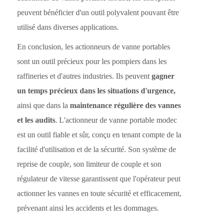
peuvent bénéficier d'un outil polyvalent pouvant être
utilisé dans diverses applications.
En conclusion, les actionneurs de vanne portables
sont un outil précieux pour les pompiers dans les
raffineries et d'autres industries. Ils peuvent
gagner
un temps précieux dans les situations d'urgence,
ainsi que dans la
maintenance régulière des vannes
et les audits
. L'actionneur de vanne portable modec
est un outil fiable et sûr, conçu en tenant compte de la
facilité d'utilisation et de la sécurité. Son système de
reprise de couple, son limiteur de couple et son
régulateur de vitesse garantissent que l'opérateur peut
actionner les vannes en toute sécurité et efficacement,
prévenant ainsi les accidents et les dommages.