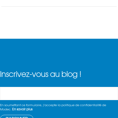
Inscrivez-vous au blog !
En soumettant ce formulaire, j'accepte la politique de confidentialité de
En savoir plus
Modec.