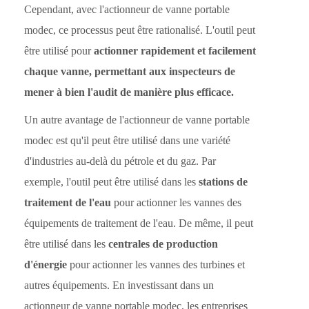
Cependant, avec l'actionneur de vanne portable
modec, ce processus peut être rationalisé. L'outil peut
être utilisé pour
actionner rapidement et facilement
chaque vanne, permettant aux inspecteurs de
mener à bien l'audit de manière plus efficace.
Un autre avantage de l'actionneur de vanne portable
modec est qu'il peut être utilisé dans une variété
d'industries au-delà du pétrole et du gaz. Par
exemple, l'outil peut être utilisé dans les
stations de
traitement de l'eau
pour actionner les vannes des
équipements de traitement de l'eau. De même, il peut
être utilisé dans les
centrales de production
d'énergie
pour actionner les vannes des turbines et
autres équipements. En investissant dans un
actionneur de vanne portable modec, les entreprises