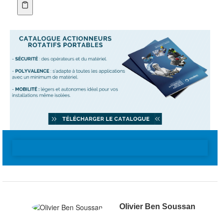
Olivier Ben Soussan