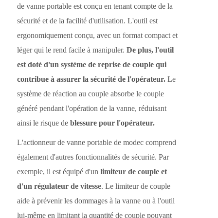
de vanne portable est conçu en tenant compte de la
sécurité et de la facilité d'utilisation. L'outil est
ergonomiquement conçu, avec un format compact et
léger qui le rend facile à manipuler.
De plus, l'outil
est doté d'un système de reprise de couple qui
contribue à assurer la sécurité de l'opérateur.
Le
système de réaction au couple absorbe le couple
généré pendant l'opération de la vanne, réduisant
ainsi le risque de
blessure pour l'opérateur.
L'actionneur de vanne portable de modec comprend
également d'autres fonctionnalités de sécurité. Par
exemple, il est équipé d'un
limiteur de couple et
d'un régulateur de vitesse
. Le limiteur de couple
aide à prévenir les dommages à la vanne ou à l'outil
lui-même en limitant la quantité de couple pouvant