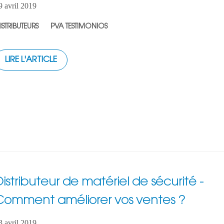
9 avril 2019
ISTRIBUTEURS
PVA TESTIMONIOS
LIRE L'ARTICLE
Distributeur de matériel de sécurité -
Comment améliorer vos ventes ?
3 avril 2019