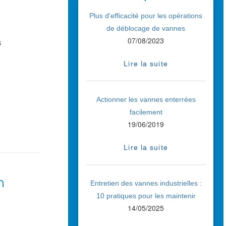
Plus d'efficacité pour les opérations
de déblocage de vannes
07/08/2023
s
e
Lire la suite
Actionner les vannes enterrées
facilement
19/06/2019
Lire la suite
n
Entretien des vannes industrielles :
10 pratiques pour les maintenir
14/05/2025