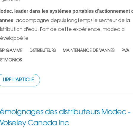
odec, leader dans les systèmes portables d'actionnement 
annes
, accompagne depuis longtemps le secteur de la
istribution d'eau. Fort de cette expérience, modec a
éveloppé le
RP GAMME
DISTRIBUTEURS
MAINTENANCE DE VANNES
PVA
ESTIMONIOS
LIRE L'ARTICLE
Témoignages des distributeurs Modec -
Wolseley Canada Inc