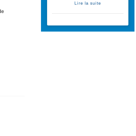
Lire la suite
de