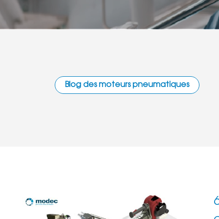
Blog des moteurs pneumatiques