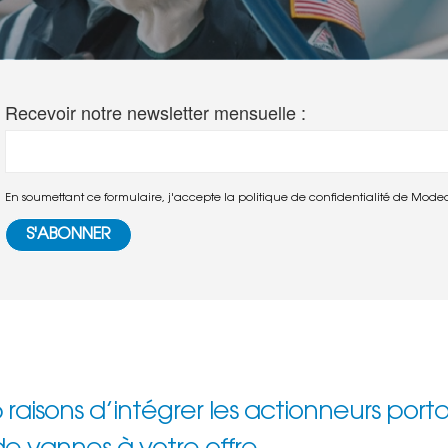
Recevoir notre newsletter mensuelle :
En soumettant ce formulaire, j'accepte la politique de confidentialité de Mode
6 raisons d’intégrer les actionneurs port