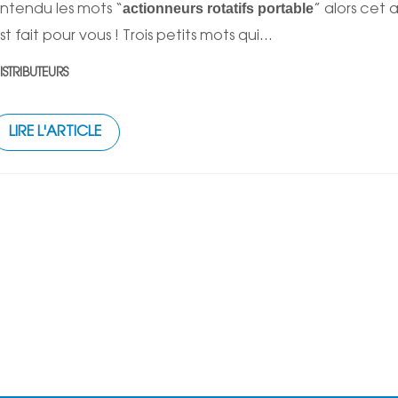
actionneurs rotatifs portable
ntendu les mots “
” alors cet a
st fait pour vous ! Trois petits mots qui...
ISTRIBUTEURS
LIRE L'ARTICLE