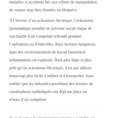
maladies et accidents liés aux efforts de manipulation
de vannes trop bien fermées ou bloquées.
A l’inverse d’un actionneur électrique, l’actionneur
pneumatique portable ne présente aucun risque de
surchauffe (l'air comprimé refroidit pendant
l’opération) ou d'étincelles, deux facteurs dangereux
dans des environnements de travail hautement
inflammables ou explosifs. Bien plus léger et plus
petit qu’un actionneur électrique, il est par ailleurs
beaucoup plus facile à utiliser et à transporter. Sans
oublier que les industries possédant des réseaux de
canalisations sophistiqués ont déjà sur place un
réseau d’air comprimé.