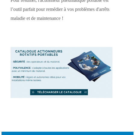
Pour résumer, l'actionneur pneumatique portable est
l’outil parfait pour remédier à vos problèmes d'arrêts
maladie et de maintenance !