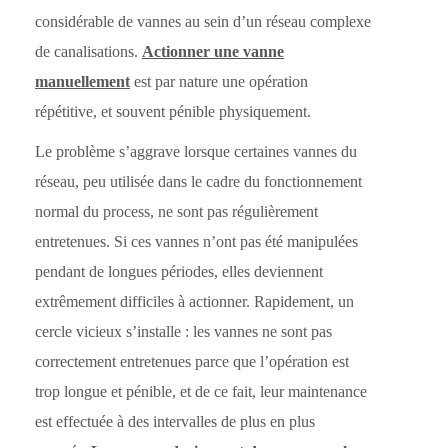
considérable de vannes au sein d’un réseau complexe
de canalisations.
Actionner une vanne
manuellement
est par nature une opération
répétitive, et souvent pénible physiquement.
Le problème s’aggrave lorsque certaines vannes du
réseau, peu utilisée dans le cadre du fonctionnement
normal du process, ne sont pas régulièrement
entretenues. Si ces vannes n’ont pas été manipulées
pendant de longues périodes, elles deviennent
extrêmement difficiles à actionner. Rapidement, un
cercle vicieux s’installe : les vannes ne sont pas
correctement entretenues parce que l’opération est
trop longue et pénible, et de ce fait, leur maintenance
est effectuée à des intervalles de plus en plus