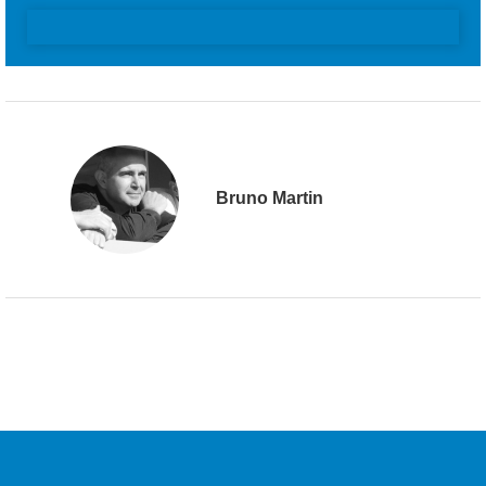
Bruno Martin