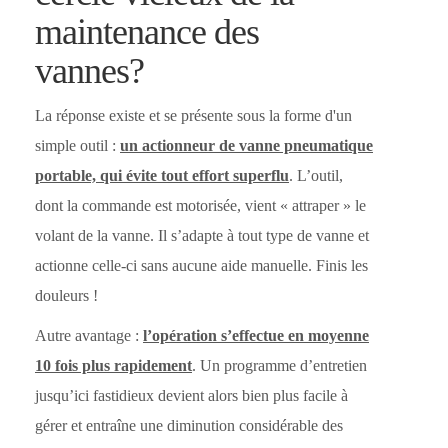
maintenance des
vannes?
La réponse existe et se présente sous la forme d'un
simple outil :
un actionneur de vanne pneumatique
portable, qui évite tout effort superflu
. L’outil,
dont la commande est motorisée, vient « attraper » le
volant de la vanne. Il s’adapte à tout type de vanne et
actionne celle-ci sans aucune aide manuelle. Finis les
douleurs !
Autre avantage :
l’opération s’effectue en moyenne
10 fois plus rapidement
. Un programme d’entretien
jusqu’ici fastidieux devient alors bien plus facile à
gérer et entraîne une diminution considérable des