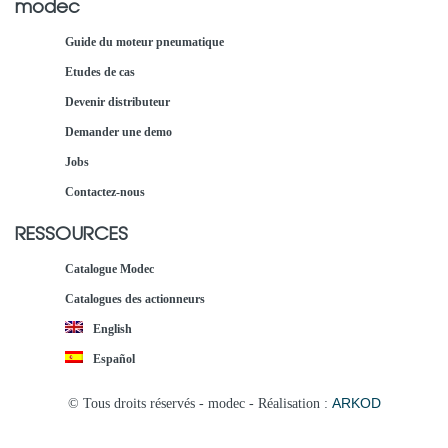
modec
Guide du moteur pneumatique
Etudes de cas
Devenir distributeur
Demander une demo
Jobs
Contactez-nous
RESSOURCES
Catalogue Modec
Catalogues des actionneurs
English
Español
ARKOD
© Tous droits réservés - modec - Réalisation :