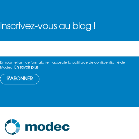
Inscrivez-vous au blog !
En soumettant ce formulaire, j'accepte la politique de confidentialité de
En savoir plus
Modec.