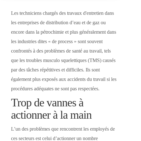
Les techniciens chargés des travaux d'entretien dans
les entreprises de distribution d’eau et de gaz ou
encore dans la pétrochimie et plus généralement dans
les industries dites « de process » sont souvent
confrontés à des problèmes de santé au travail, tels
que les troubles musculo squelettiques (TMS) causés
par des tâches répétitives et difficiles. Ils sont
également plus exposés aux accidents du travail si les
procédures adéquates ne sont pas respectées.
Trop de vannes à
actionner à la main
L’un des problèmes que rencontrent les employés de
ces secteurs est celui d’actionner un nombre