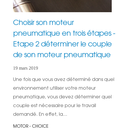
Choisir son moteur
pneumatique en trois étapes -
Etape 2 déterminer le couple
de son moteur pneumatique
19 mars 2019
Une fois que vous avez déterminé dans quel
environnement utiliser votre moteur
pneumatique, vous devez déterminer quel
couple est nécessaire pour le travail
demandé. En effet, la...
MOTOR - CHOICE