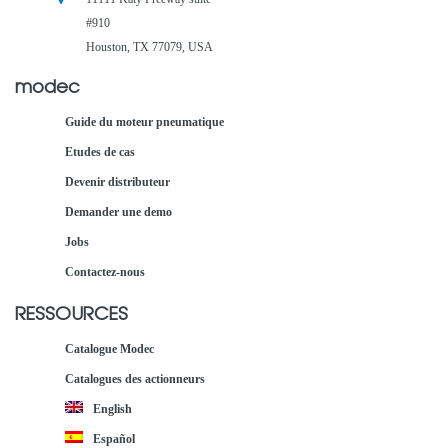
#910
Houston, TX 77079, USA
modec
Guide du moteur pneumatique
Etudes de cas
Devenir distributeur
Demander une demo
Jobs
Contactez-nous
RESSOURCES
Catalogue Modec
Catalogues des actionneurs
English
Español