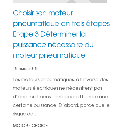
Choisir son moteur
pneumatique en trois étapes -
Etape 3 Déterminer la
puissance nécessaire du
moteur pneumatique
19 mars 2019
Les moteurs pneumatiques, à l’inverse des
moteurs électriques ne nécessitent pas
d’être surdimensionné pour atteindre une
certaine puissance. D’abord, parce que le
risque de...
MOTOR - CHOICE