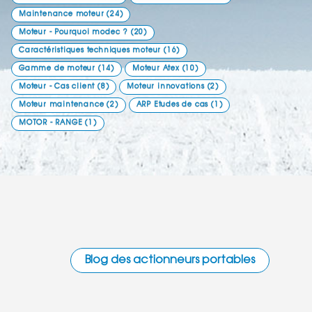
Maintenance moteur
(24)
Moteur - Pourquoi modec ?
(20)
Caractéristiques techniques moteur
(16)
Gamme de moteur
(14)
Moteur Atex
(10)
Moteur - Cas client
(8)
Moteur innovations
(2)
Moteur maintenance
(2)
ARP Etudes de cas
(1)
MOTOR - RANGE
(1)
Blog des actionneurs portables