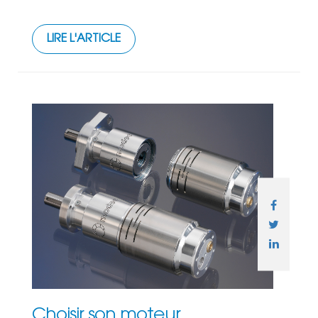
LIRE L'ARTICLE
Choisir son moteur