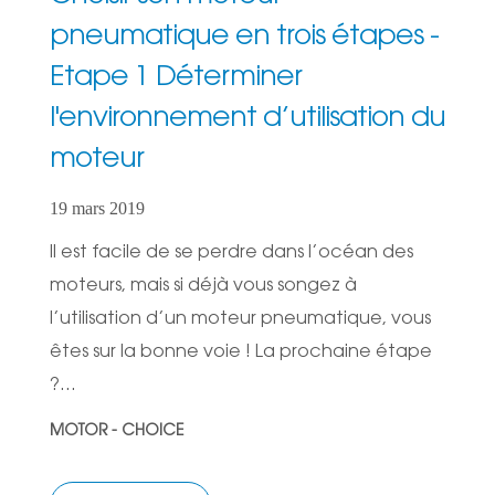
pneumatique en trois étapes -
Etape 1 Déterminer
l'environnement d’utilisation du
moteur
19 mars 2019
Il est facile de se perdre dans l’océan des
moteurs, mais si déjà vous songez à
l’utilisation d’un moteur pneumatique, vous
êtes sur la bonne voie ! La prochaine étape
?...
MOTOR - CHOICE