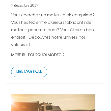
7 décembre 2017
Vous cherchez un moteur à air comprimé?
Vous hésitez entre plusieurs fabricants de
moteurs pneumatiques? Vous êtes au bon
endroit ! Découvrez notre univers, nos
valeurs et...
MOTEUR - POURQUOI MODEC ?
LIRE L'ARTICLE