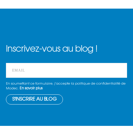
Inscrivez-vous au blog !
En soumettant ce formulaire, j'accepte la politique de confidentialité de
En savoir plus
Modec.