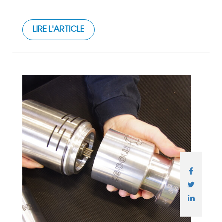
LIRE L'ARTICLE