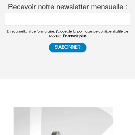
Recevoir notre newsletter mensuelle :
En soumettant ce formulaire, j'accepte la politique de confidentialité de
En savoir plus
Modec.