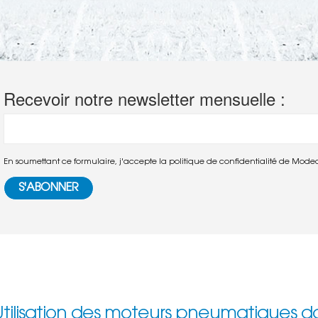
Recevoir notre newsletter mensuelle :
En soumettant ce formulaire, j'accepte la politique de confidentialité de Mode
Utilisation des moteurs pneumatiques d