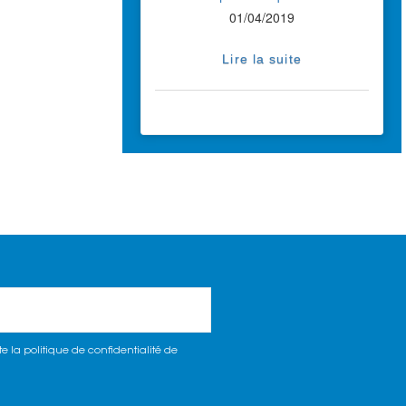
01/04/2019
Lire la suite
e la politique de confidentialité de