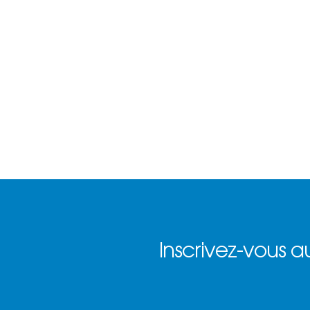
Inscrivez-vous au