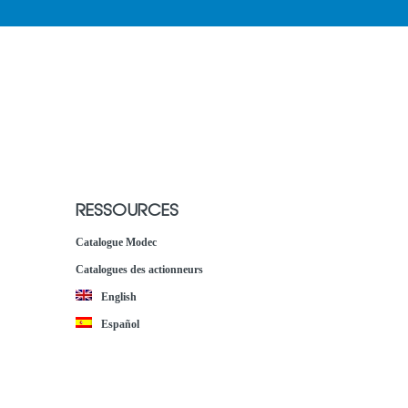
RESSOURCES
Catalogue Modec
Catalogues des actionneurs
English
Español