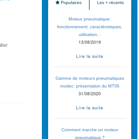
Populaires
Les + récents
Moteur pneumatique:
fonctionnement, caractéristiques,
utilisation...
13/08/2019
lier
Lire la suite
Gamme de moteurs pneumatiques
modec: présentation du MT05
31/08/2020
Lire la suite
Comment marche un moteur
pneumatique ?