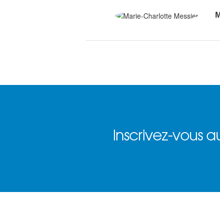
M
Inscrivez-vous au