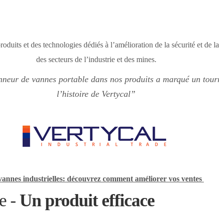
roduits et des technologies dédiés à l’amélioration de la sécurité et de l
des secteurs de l’industrie et des mines.
nneur de vannes portable
dans nos produits a marqué un tour
l’histoire de Vertycal”
 vannes industrielles: découvrez comment améliorer vos ventes
le -
Un produit efficace