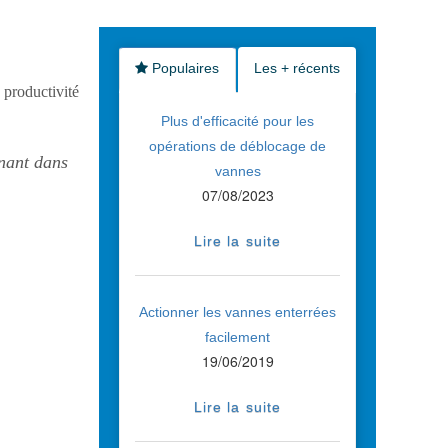
Populaires
Les + récents
a productivité
Plus d'efficacité pour les
opérations de déblocage de
nant dans
vannes
07/08/2023
Lire la suite
Actionner les vannes enterrées
facilement
19/06/2019
Lire la suite